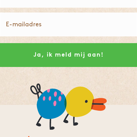
E-
mailadres