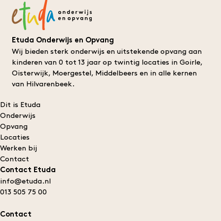
Etuda Onderwijs en Opvang
Wij bieden sterk onderwijs en uitstekende opvang aan
kinderen van 0 tot 13 jaar op twintig locaties in Goirle,
Oisterwijk, Moergestel, Middelbeers en in alle kernen
van Hilvarenbeek.
Dit is Etuda
Onderwijs
Opvang
Locaties
Werken bij
Contact
Contact Etuda
info@etuda.nl
013 505 75 00
Contact