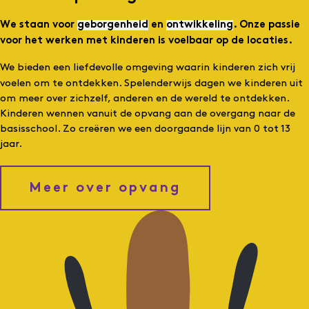
We staan voor
geborgenheid
en
ontwikkeling
. Onze passie
voor het werken met kinderen is voelbaar op de locaties.
We bieden een liefdevolle omgeving waarin kinderen zich vrij
voelen om te ontdekken. Spelenderwijs dagen we kinderen uit
om meer over zichzelf, anderen en de wereld te ontdekken.
Kinderen wennen vanuit de opvang aan de overgang naar de
basisschool. Zo creëren we een doorgaande lijn van 0 tot 13
jaar.
Meer over opvang