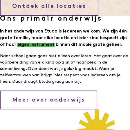
Ontdek alle locaties
Ons primair onderwijs
In het onderwijs van Etuda is iedereen welkom. We zijn één
grote familie, maar elke locatie en ieder kind bespeelt zijn
of haar
eigen instrument
binnen dit mooie grote geheel.
Naar school gaan gaat niet alleen over leren. Het gaat over de
voorbereiding van elk kind op zijn of haar plek in de
samenleving. Over doen wat je gelukkig maakt. Waar je
zelfvertrouwen van krijgt. Met respect voor iedereen om je
heen. Daar draagt Etuda graag aan bij.
Meer over onderwijs