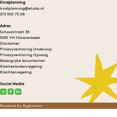
Kindplanning
kindplanning@etuda.nl
013 505 75 08
Adres
Schoolstraat 38
5081 VH Hilvarenbeek
Disclaimer
Privacyverklaring Onderwijs
Privacyverklaring Opvang
Belangrijke documenten
Klokkenluidersregeling
Klachtenregeling
Social Media
Powered by Bigbooom