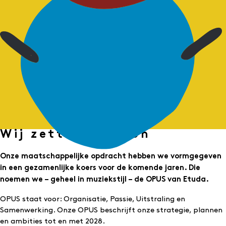
Wij zetten de toon
Onze maatschappelijke opdracht hebben we vormgegeven
in een gezamenlijke koers voor de komende jaren. Die
noemen we – geheel in muziekstijl – de OPUS van Etuda.
OPUS staat voor: Organisatie, Passie, Uitstraling en
Samenwerking. Onze OPUS beschrijft onze strategie, plannen
en ambities tot en met 2028.