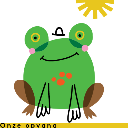
Onze opvang