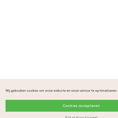
Wij gebruiken cookies om onze website en onze service te optimaliseren.
Cookies accepteren
Enkel functioneel