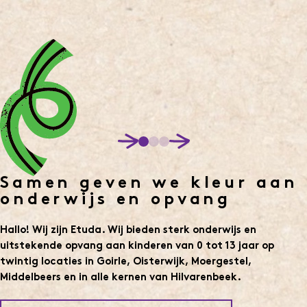
Samen geven we kleur aan
onderwijs en opvang
Hallo! Wij zijn Etuda. Wij bieden sterk onderwijs en
uitstekende opvang aan kinderen van 0 tot 13 jaar op
twintig locaties in Goirle, Oisterwijk, Moergestel,
Middelbeers en in alle kernen van Hilvarenbeek.